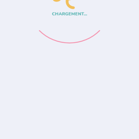
CHARGEMENT...