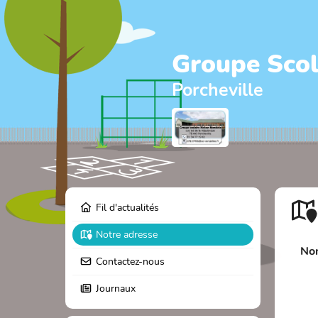
Groupe Scol
Porcheville
Fil d'actualités
Notre adresse
Nom
Contactez-nous
Journaux