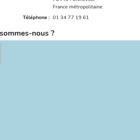
France métropolitaine
Téléphone
:
01 34 77 19 61
sommes-nous ?