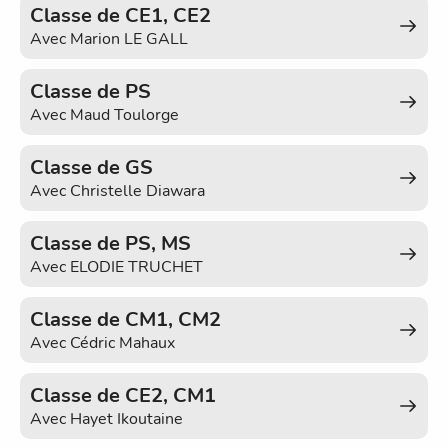
Classe de CE1, CE2
Avec
Marion LE GALL
Classe de PS
Avec
Maud Toulorge
Classe de GS
Avec
Christelle Diawara
Classe de PS, MS
Avec
ELODIE TRUCHET
Classe de CM1, CM2
Avec
Cédric Mahaux
Classe de CE2, CM1
Avec
Hayet Ikoutaine